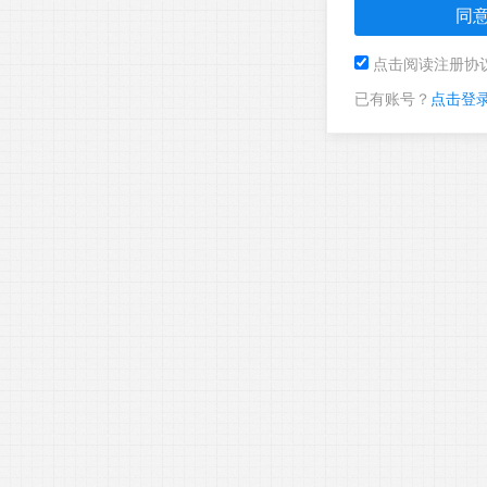
点击阅读注册协
已有账号？
点击登