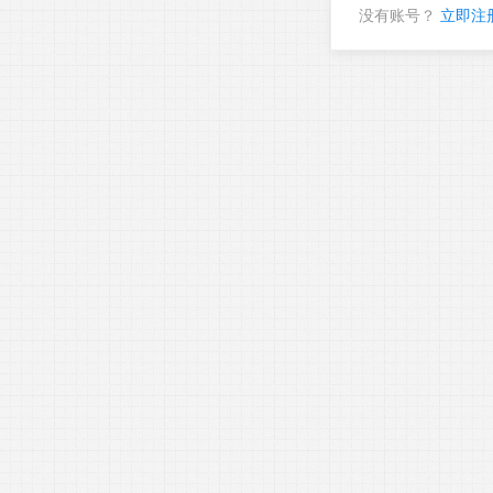
没有账号？
立即注