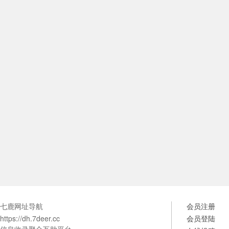
七鹿网址导航
会员注册
https://dh.7deer.cc
会员登陆