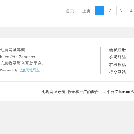
首页
上页
1
2
3
4
七鹿网址导航
会员注册
https://dh.7deer.cc
会员登陆
信息收录聚合互助平台.
在线投稿
Powered By
七鹿网址导航
提交网站
七鹿网址导航- 收录和推广的聚合互助平台
7deer.cc