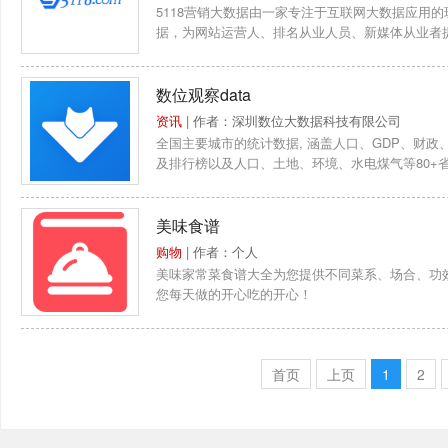
5118营销大数据由一家专注于互联网大数据应用的
据，为网站运营人、排名从业人员、新媒体从业者
络运...
数位观察data
资讯
| 作者：深圳数位大数据科技有限公司
全国主要城市的统计数据, 涵盖人口、GDP、财政
及排行榜以及人口、土地、环境、水电煤气等80+
美味食谱
购物
| 作者：个人
美味家常菜食谱大全为您提供不同菜系、场合、功
您每天做的开心吃的开心！
首页
上页
1
2