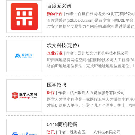
百度爱采购
购物平台
| 作者：百度在线网络技术(北京)有限公司
百度爱采购(b2b.baidu.com)是百度旗下的B
过安全便捷的交易能力全网采购.商家可通过爱采购
精...
埃文科技(定位)
企业行业
| 作者：郑州埃文计算机科技有限公司
IP归属地是将网络空间地图测绘技术与人工智能(
络的IP地址定位算法，完成IP地址地理位置定位。
为高精...
医学招聘
医疗
| 作者：杭州聚途人力资源服务有限公司
医学人才网小程序是一家医疗卫生人才微信小程序,
才简历给用人单位。汇聚了几万个医生、护士、技
5118商机挖掘
资讯
| 作者：珠海市五一一八科技有限公司