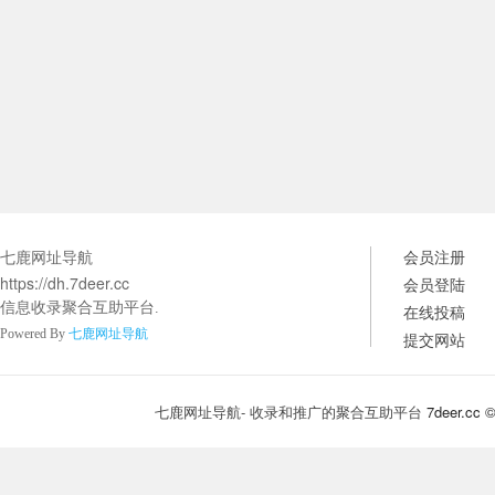
七鹿网址导航
会员注册
https://dh.7deer.cc
会员登陆
信息收录聚合互助平台.
在线投稿
Powered By
七鹿网址导航
提交网站
七鹿网址导航- 收录和推广的聚合互助平台
7deer.cc