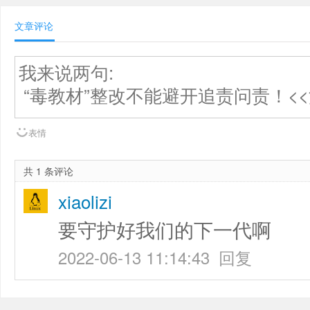
文章评论
表情
共 1 条评论
xiaolizi
要守护好我们的下一代啊
2022-06-13 11:14:43
回复