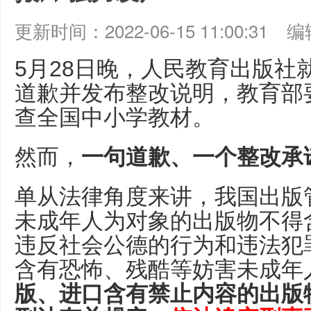
更新时间：2022-06-15 11:00:31
编辑
5月28日晚，人民教育出版社
道歉并发布整改说明，教育部
查全国中小学教材。
然而，
一句道歉、一个整改承
单从法律角度来讲，我国出版
未成年人为对象的出版物不得
违反社会公德的行为和违法犯
含有恐怖、残酷等妨害未成年
版、进口含有禁止内容的出版