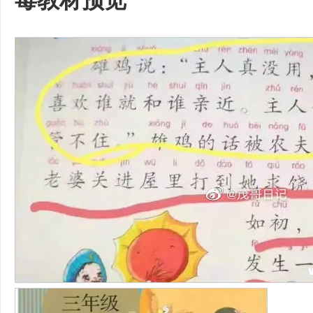
毒教材预览