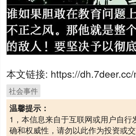
本文链接: https://dh.7deer.cc/
社会事件
温馨提示：
1，本信息来自于互联网或用户自行
确和权威性，请勿以此作为投资或交