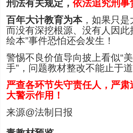
刑法有关规定，
依法追究刑事
百年大计教育为本
，如果只是
而没有深挖根源、没有人因此担
绘本”事件恐怕还会发生！
警惕不良价值导向披上看似“美
手”，问题教材整改不能止于
严查各环节失守责任人，严肃
大警示作用！
来源@法制日报