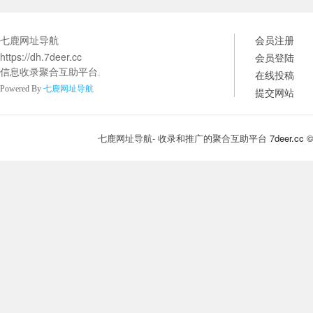
七鹿网址导航
会员注册
https://dh.7deer.cc
会员登陆
信息收录聚合互助平台.
在线投稿
Powered By
七鹿网址导航
提交网站
七鹿网址导航- 收录和推广的聚合互助平台
7deer.cc