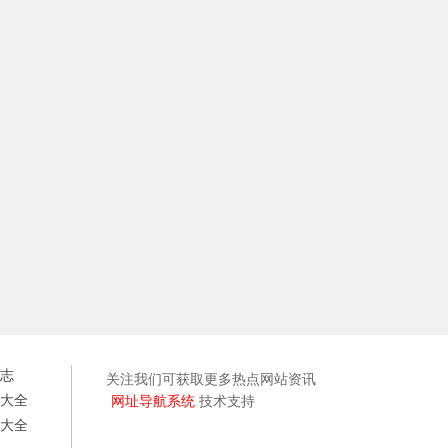
志
关注我们可获取更多热点网站资讯
大全
网址导航系统
技术支持
大全