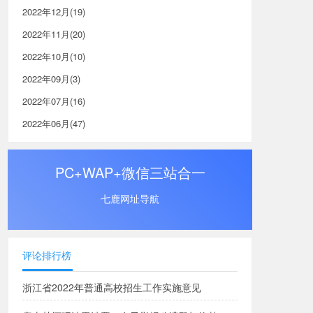
2022年12月(19)
2022年11月(20)
2022年10月(10)
2022年09月(3)
2022年07月(16)
2022年06月(47)
PC+WAP+微信三站合一
七鹿网址导航
评论排行榜
浙江省2022年普通高校招生工作实施意见