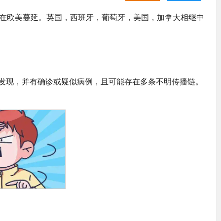
正在欧美蔓延。英国，西班牙，葡萄牙，美国，加拿大相继中
发现，并有确诊或疑似病例，且可能存在多条不明传播链。