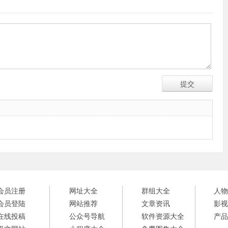
会员注册
网址大全
群组大全
人物
会员登陆
网站推荐
文章资讯
影视
在线投稿
公众号导航
软件资源大全
产品