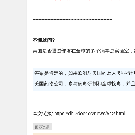
-----------------------------------------------------
不懂就问?
美国是否通过部署在全球的多个病毒是实验室，
答案是肯定的，如果欧洲对美国的反人类罪行
美国药物公司，参与病毒研制和全球投毒，并
本文链接: https://dh.7deer.cc/news/512.html
国际资讯