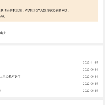
息的准确和权威性，请勿以此作为投资或交易的依据。
处理。
和电力
2022-11-15
2022-06-14
题上已经耗不起了
2022-06-14
2022-06-15
友
2022-06-15