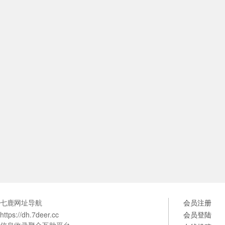
七鹿网址导航
会员注册
https://dh.7deer.cc
会员登陆