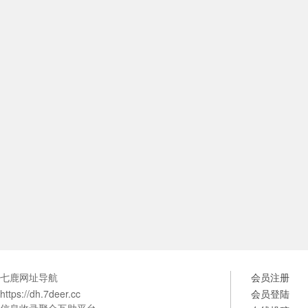
七鹿网址导航
会员注册
https://dh.7deer.cc
会员登陆