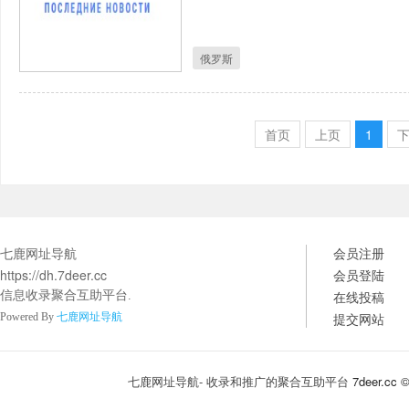
俄罗斯
首页
上页
1
七鹿网址导航
会员注册
https://dh.7deer.cc
会员登陆
在线投稿
信息收录聚合互助平台.
提交网站
Powered By
七鹿网址导航
七鹿网址导航- 收录和推广的聚合互助平台
7deer.cc