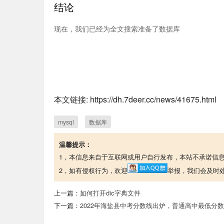
结论
现在，我们已经为全文搜索准备了数据库
本文链接: https://dh.7deer.cc/news/41675.html
mysql
数据库
温馨提示：
1，本信息来自于互联网或用户自行发布，本站不承诺信
2，如有侵权行为，欢迎
举报，我们会及时
上一篇：
如何打开dic字典文件
下一篇：
2022年海盐县中考分数线出炉，普通高中最低分数