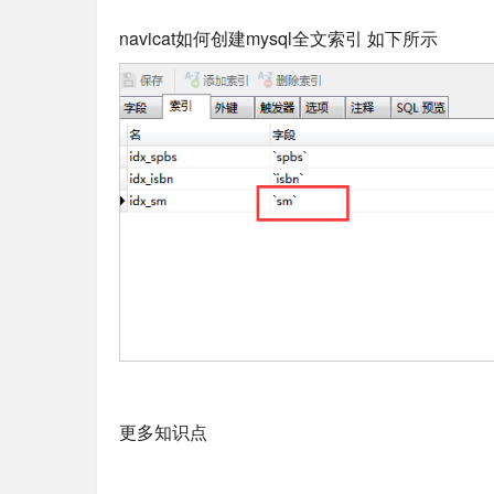
navicat如何创建mysql全文索引 如下所示
更多知识点