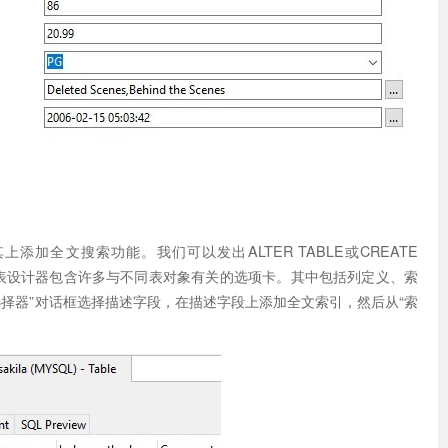
上添加全文搜索功能。我们可以发出ALTER TABLE或CREATE
方法！表设计器包含许多与不同表对象有关的选项卡。其中包括列定义、索
择器”对话框选择描述字段，在描述字段上添加全文索引，然后从“索