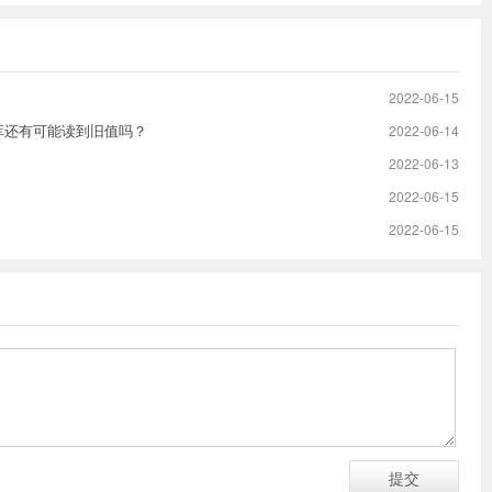
2022-06-15
主库还有可能读到旧值吗？
2022-06-14
2022-06-13
2022-06-15
2022-06-15