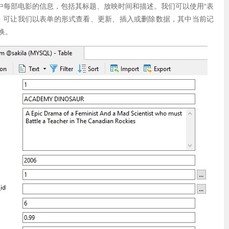
藏中每部电影的信息，包括其标题、放映时间和描述。我们可以使用“表
，可让我们以表单的形式查看、更新、插入或删除数据，其中当前记
换。