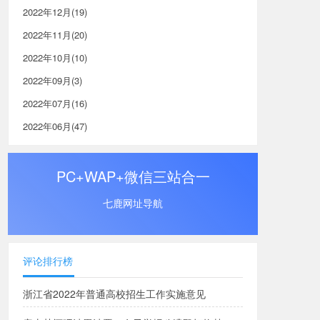
2022年12月(19)
2022年11月(20)
2022年10月(10)
2022年09月(3)
2022年07月(16)
2022年06月(47)
PC+WAP+微信三站合一
七鹿网址导航
评论排行榜
浙江省2022年普通高校招生工作实施意见