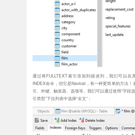
通过将FULLTEXT索引添加到描述列，我们可以在其
INDEX命令，但它是Navicat，有一种更简单的
引、外键、触发器、选项等。我们可以通过使用“字段选
引类型”下拉列表中选择“全文”：