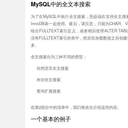
MySQL中的全文本搜索
为了在MySQL中执行全文搜索，您必须在支持全文搜索
InnoDB表一起使用。最后，请注意，只能为CHAR、VA
给出FULLTEXT索引定义，或者稍后使用ALTER TA
没有FULLTEXT索引的表中，然后在加载数据之后创
多。
全文搜索分为三种不同的类型：
自然语言全文搜索
布尔全文搜索
查询扩展搜索
在第2部分中的清单中，我们将依次介绍这些内容。
一个基本的例子