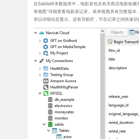
在Sakila样本数据库中，电影表包含有关商店电影收
单视图”详细查看电影表记录。表单视图具有完整版本
录以详细信息显示。还有导航栏，可在记录之间快速切